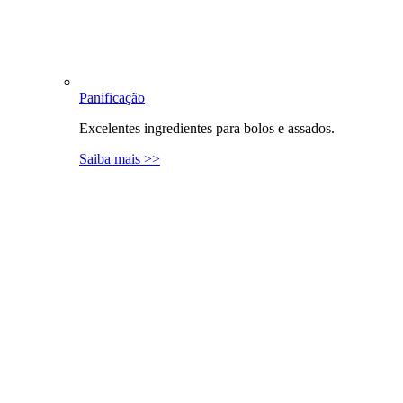
Panificação
Excelentes ingredientes para bolos e assados.
Saiba mais >>