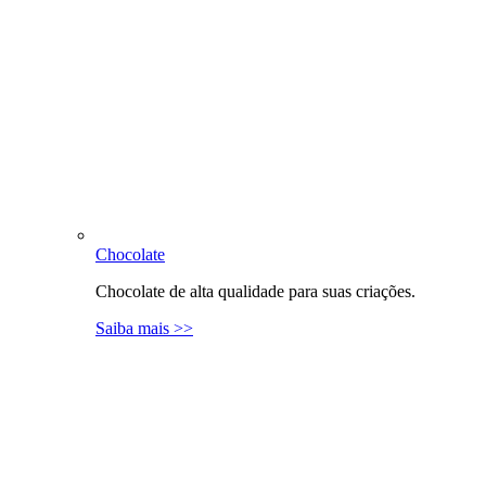
Chocolate
Chocolate de alta qualidade para suas criações.
Saiba mais >>