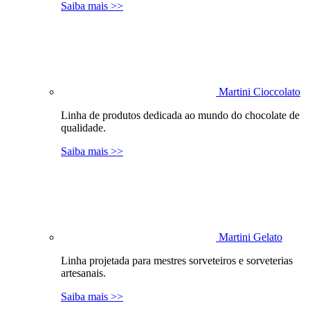
Saiba mais >>
Martini Cioccolato
Linha de produtos dedicada ao mundo do chocolate de
qualidade.
Saiba mais >>
Martini Gelato
Linha projetada para mestres sorveteiros e sorveterias
artesanais.
Saiba mais >>