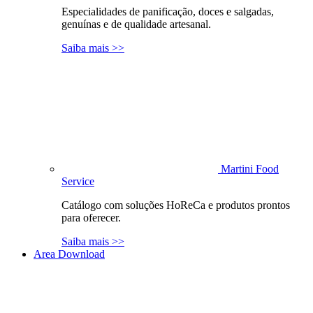
Especialidades de panificação, doces e salgadas,
genuínas e de qualidade artesanal.
Saiba mais >>
Martini Food
Service
Catálogo com soluções HoReCa e produtos prontos
para oferecer.
Saiba mais >>
Area Download