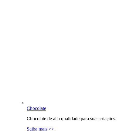
Chocolate
Chocolate de alta qualidade para suas criações.
Saiba mais >>