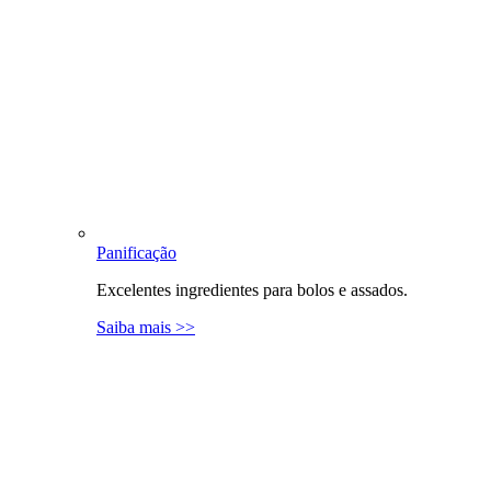
Panificação
Excelentes ingredientes para bolos e assados.
Saiba mais >>