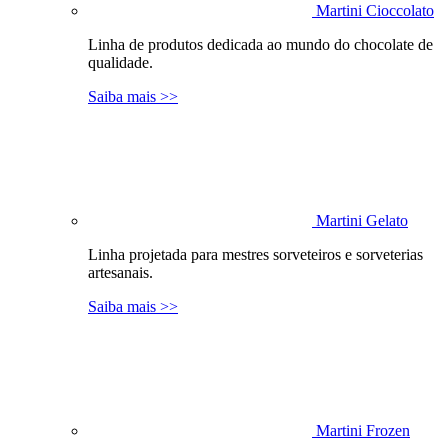
Martini Cioccolato
Linha de produtos dedicada ao mundo do chocolate de
qualidade.
Saiba mais >>
Martini Gelato
Linha projetada para mestres sorveteiros e sorveterias
artesanais.
Saiba mais >>
Martini Frozen