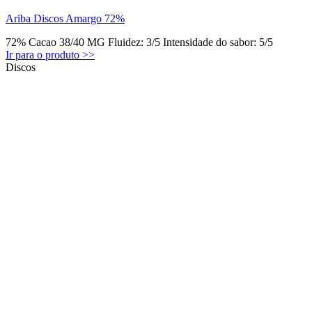
Ariba Discos Amargo 72%
72% Cacao 38/40 MG Fluidez: 3/5 Intensidade do sabor: 5/5
Ir para o produto >>
Discos