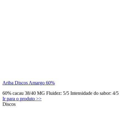
Ariba Discos Amargo 60%
60% cacau 38/40 MG Fluidez: 5/5 Intensidade do sabor: 4/5
Ir para o produto >>
Discos