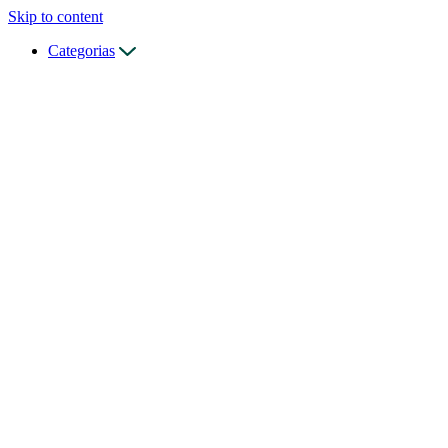
Skip to content
Categorias