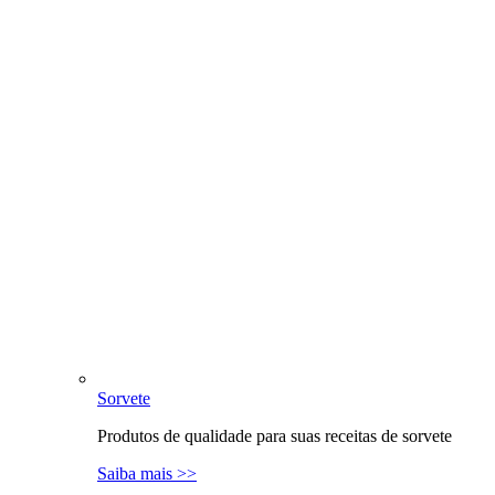
Sorvete
Produtos de qualidade para suas receitas de sorvete
Saiba mais >>