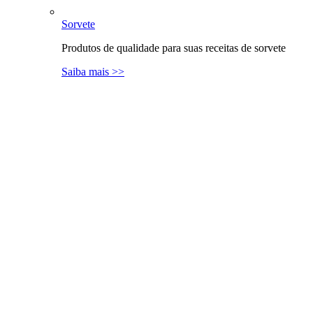
Sorvete
Produtos de qualidade para suas receitas de sorvete
Saiba mais >>