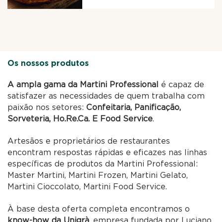
Os nossos produtos
A ampla gama da Martini Professional
é capaz de
satisfazer as necessidades de quem trabalha com
paixão nos setores:
Confeitaria, Panificação,
Sorveteria, Ho.Re.Ca. E Food Service
.
Artesãos e proprietários de restaurantes
encontram respostas rápidas e eficazes nas linhas
específicas de produtos da Martini Professional:
Master Martini, Martini Frozen, Martini Gelato,
Martini Cioccolato, Martini Food Service.
À base desta oferta completa encontramos o
know-how da Unigrà
, empresa fundada por Luciano