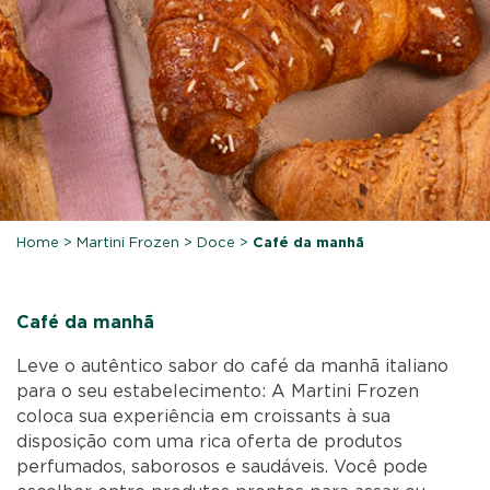
Home
>
Martini Frozen
>
Doce
>
Café da manhã
Café da manhã
Leve o autêntico sabor do café da manhã italiano
para o seu estabelecimento: A Martini Frozen
coloca sua experiência em croissants à sua
disposição com uma rica oferta de produtos
perfumados, saborosos e saudáveis. Você pode