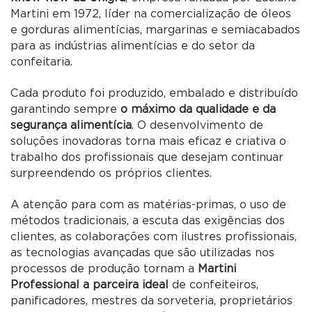
Martini em 1972, líder na comercialização de óleos
e gorduras alimentícias, margarinas e semiacabados
para as indústrias alimentícias e do setor da
confeitaria.
Cada produto foi produzido, embalado e distribuído
garantindo sempre
o máximo da qualidade e da
segurança alimentícia
. O desenvolvimento de
soluções inovadoras torna mais eficaz e criativa o
trabalho dos profissionais que desejam continuar
surpreendendo os próprios clientes.
A atenção para com as matérias-primas, o uso de
métodos tradicionais, a escuta das exigências dos
clientes, as colaborações com ilustres profissionais,
as tecnologias avançadas que são utilizadas nos
processos de produção tornam a
Martini
Professional a parceira ideal
de confeiteiros,
panificadores, mestres da sorveteria, proprietários