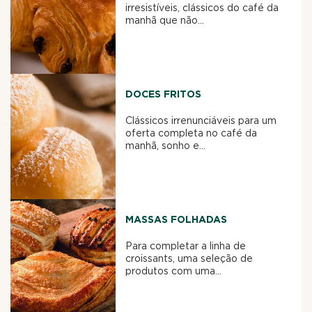
irresistíveis, clássicos do café da
manhã que não...
DOCES FRITOS
Clássicos irrenunciáveis para um
oferta completa no café da
manhã, sonho e...
MASSAS FOLHADAS
Para completar a linha de
croissants, uma seleção de
produtos com uma...