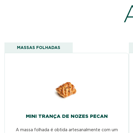
MASSAS FOLHADAS
MINI TRANÇA DE NOZES PECAN
A massa folhada é obtida artesanalmente com um