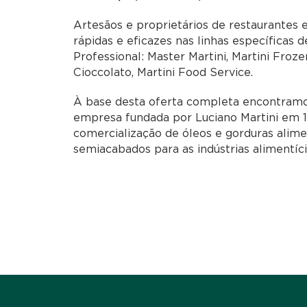
Artesãos e proprietários de restaurantes
rápidas e eficazes nas linhas específicas 
Professional: Master Martini, Martini Frozen
Cioccolato, Martini Food Service.
À base desta oferta completa encontram
empresa fundada por Luciano Martini em 19
comercialização de óleos e gorduras alime
semiacabados para as indústrias alimentícia