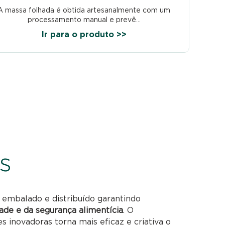
A massa folhada é obtida artesanalmente com um
processamento manual e prevê...
Ir para o produto >>
s
 embalado e distribuído garantindo
ade e da segurança alimentícia
. O
 inovadoras torna mais eficaz e criativa o