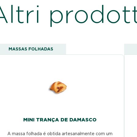
Altri prodott
MASSAS FOLHADAS
MINI TRANÇA DE DAMASCO
A massa folhada é obtida artesanalmente com um