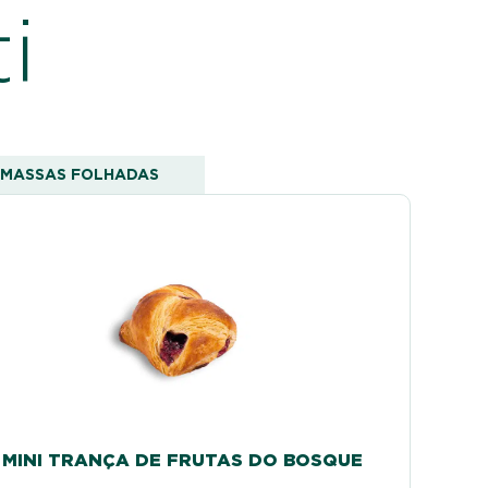
i
MASSAS FOLHADAS
MINI TRANÇA DE FRUTAS DO BOSQUE