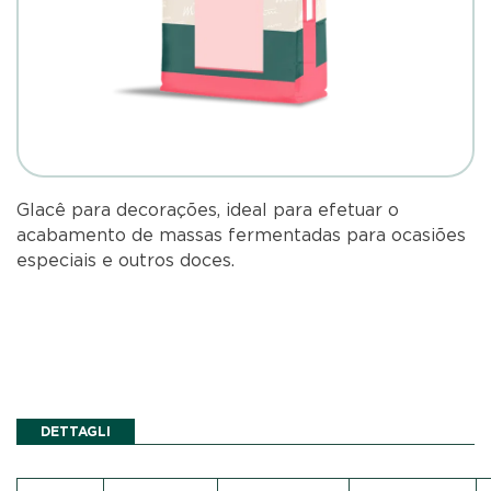
Glacê para decorações, ideal para efetuar o
acabamento de massas fermentadas para ocasiões
especiais e outros doces.
DETTAGLI