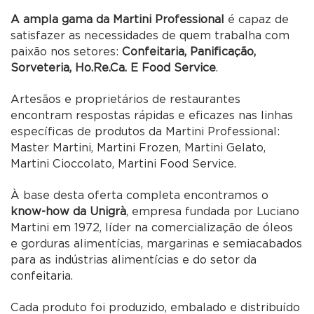
A ampla gama da Martini Professional
é capaz de
satisfazer as necessidades de quem trabalha com
paixão nos setores:
Confeitaria, Panificação,
Sorveteria, Ho.Re.Ca. E Food Service
.
Artesãos e proprietários de restaurantes
encontram respostas rápidas e eficazes nas linhas
específicas de produtos da Martini Professional:
Master Martini, Martini Frozen, Martini Gelato,
Martini Cioccolato, Martini Food Service.
À base desta oferta completa encontramos o
know-how da Unigrà
, empresa fundada por Luciano
Martini em 1972, líder na comercialização de óleos
e gorduras alimentícias, margarinas e semiacabados
para as indústrias alimentícias e do setor da
confeitaria.
Cada produto foi produzido, embalado e distribuído