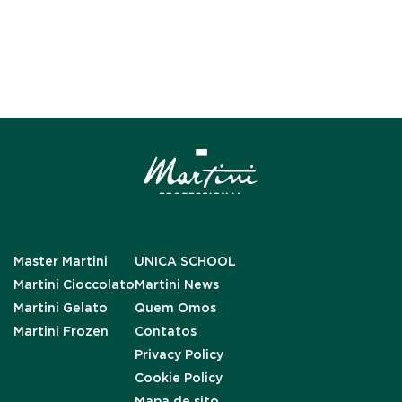
Master Martini
UNICA SCHOOL
Martini Cioccolato
Martini News
Martini Gelato
Quem Omos
Martini Frozen
Contatos
Privacy Policy
Cookie Policy
Mapa de sito