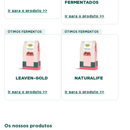
FERMENTADOS
Ir para o produto >>
Ir para o produto >>
ÓTIMOS FERMENTOS
ÓTIMOS FERMENTOS
LEAVEN-GOLD
NATURALIFE
Ir para o produto >>
Ir para o produto >>
Os nossos produtos