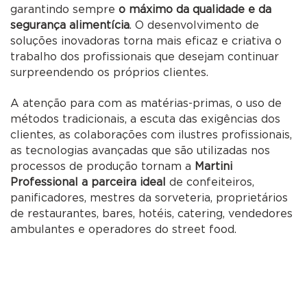
garantindo sempre
o máximo da qualidade e da
segurança alimentícia
. O desenvolvimento de
soluções inovadoras torna mais eficaz e criativa o
trabalho dos profissionais que desejam continuar
surpreendendo os próprios clientes.
A atenção para com as matérias-primas, o uso de
métodos tradicionais, a escuta das exigências dos
clientes, as colaborações com ilustres profissionais,
as tecnologias avançadas que são utilizadas nos
processos de produção tornam a
Martini
Professional a parceira ideal
de confeiteiros,
panificadores, mestres da sorveteria, proprietários
de restaurantes, bares, hotéis, catering, vendedores
ambulantes e operadores do street food.