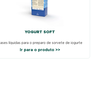
YOGURT SOFT
ases líquidas para o preparo de sorvete de iogurte
Ir para o produto >>