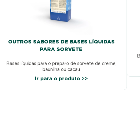
OUTROS SABORES DE BASES LÍQUIDAS
PARA SORVETE
B
Bases líquidas para o preparo de sorvete de creme,
baunilha ou cacau
Ir para o produto >>