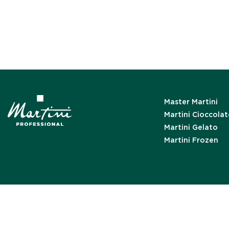
Master Martini
Martini Cioccola
Martini Gelato
Martini Frozen