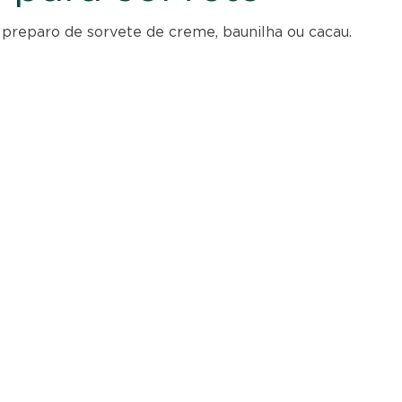
o preparo de sorvete de creme, baunilha ou cacau.