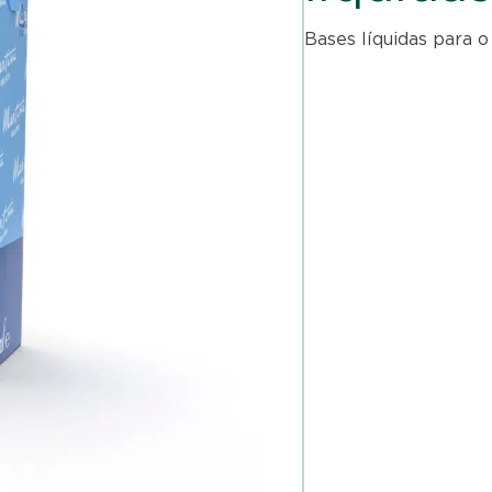
Bases líquidas para 