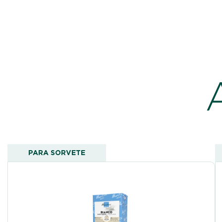
PARA SORVETE