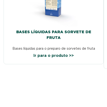
BASES LÍQUIDAS PARA SORVETE DE
FRUTA
Bases líquidas para o preparo de sorvetes de fruta
Ir para o produto >>