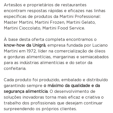
Artesãos e proprietários de restaurantes
encontram respostas rápidas e eficazes nas linhas
específicas de produtos da Martini Professional:
Master Martini, Martini Frozen, Martini Gelato,
Martini Cioccolato, Martini Food Service.
À base desta oferta completa encontramos o
know-how da Unigrà
, empresa fundada por Luciano
Martini em 1972, líder na comercialização de óleos
e gorduras alimentícias, margarinas e semiacabados
para as indústrias alimentícias e do setor da
confeitaria.
Cada produto foi produzido, embalado e distribuído
garantindo sempre
o máximo da qualidade e da
segurança alimentícia
. O desenvolvimento de
soluções inovadoras torna mais eficaz e criativa o
trabalho dos profissionais que desejam continuar
surpreendendo os próprios clientes.