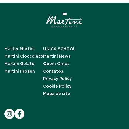
Master Martini
UNICA SCHOOL
Martini Cioccolato
Martini News
Martini Gelato
Quem Omos
Martini Frozen
Contatos
Privacy Policy
Cookie Policy
Mapa de sito