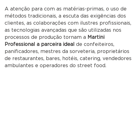
A atenção para com as matérias-primas, o uso de
métodos tradicionais, a escuta das exigências dos
clientes, as colaborações com ilustres profissionais,
as tecnologias avançadas que são utilizadas nos
processos de produção tornam a
Martini
Professional a parceira ideal
de confeiteiros,
panificadores, mestres da sorveteria, proprietários
de restaurantes, bares, hotéis, catering, vendedores
ambulantes e operadores do street food.