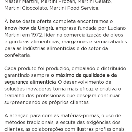
Master Martini, Martini Frozen, Martini Gelato,
Martini Cioccolato, Martini Food Service.
À base desta oferta completa encontramos o
know-how da Unigrà
, empresa fundada por Luciano
Martini em 1972, líder na comercialização de óleos
e gorduras alimentícias, margarinas e semiacabados
para as indústrias alimentícias e do setor da
confeitaria.
Cada produto foi produzido, embalado e distribuído
garantindo sempre
o máximo da qualidade e da
segurança alimentícia
. O desenvolvimento de
soluções inovadoras torna mais eficaz e criativa o
trabalho dos profissionais que desejam continuar
surpreendendo os próprios clientes.
A atenção para com as matérias-primas, o uso de
métodos tradicionais, a escuta das exigências dos
clientes, as colaborações com ilustres profissionais,