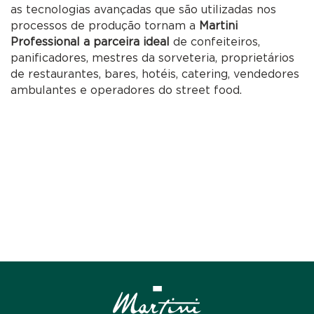
as tecnologias avançadas que são utilizadas nos
processos de produção tornam a
Martini
Professional a parceira ideal
de confeiteiros,
panificadores, mestres da sorveteria, proprietários
de restaurantes, bares, hotéis, catering, vendedores
ambulantes e operadores do street food.