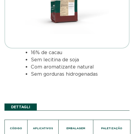
16% de cacau
Sem lecitina de soja
Com aromatizante natural
Sem gorduras hidrogenadas
DETTAGLI
CÓDIGO
APLICATIVOS
EMBALAGEM
PALETIZAÇÃO