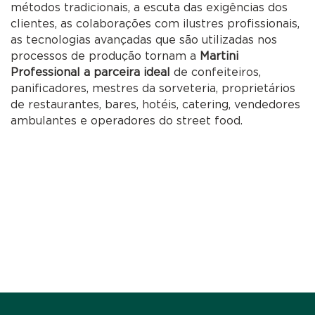
métodos tradicionais, a escuta das exigências dos
clientes, as colaborações com ilustres profissionais,
as tecnologias avançadas que são utilizadas nos
processos de produção tornam a
Martini
Professional a parceira ideal
de confeiteiros,
panificadores, mestres da sorveteria, proprietários
de restaurantes, bares, hotéis, catering, vendedores
ambulantes e operadores do street food.