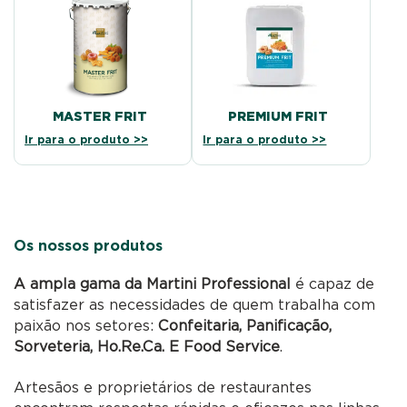
MASTER FRIT
PREMIUM FRIT
Ir para o produto >>
Ir para o produto >>
Os nossos produtos
A ampla gama da Martini Professional
é capaz de
satisfazer as necessidades de quem trabalha com
paixão nos setores:
Confeitaria, Panificação,
Sorveteria, Ho.Re.Ca. E Food Service
.
Artesãos e proprietários de restaurantes