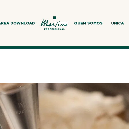
AREA DOWNLOAD
QUEM SOMOS
UNICA