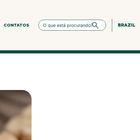
BRAZIL
CONTATOS