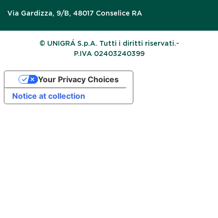
Via Gardizza, 9/B, 48017 Conselice RA
© UNIGRÁ S.p.A. Tutti i diritti riservati.-
P.IVA 02403240399
Your Privacy Choices
Notice at collection