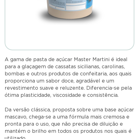
A gama de pasta de açúcar Master Martini é ideal
para a glaçagem de cassatas sicilianas, carolinas,
bombas e outros produtos de confeitaria, aos quais
proporciona um sabor doce, agradável e um
revestimento suave e reluzente. Diferencia-se pela
ótima plasticidade, viscosidade e consistência.
Da versão clássica, proposta sobre uma base açúcar
mascavo, chega-se a uma fórmula mais cremosa e
pronta para o uso, que não precisa de diluição e
mantém o brilho em todos os produtos nos quais é
utilizado.