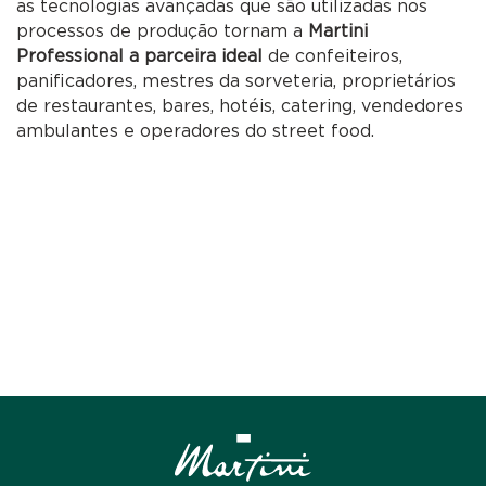
as tecnologias avançadas que são utilizadas nos
processos de produção tornam a
Martini
Professional a parceira ideal
de confeiteiros,
panificadores, mestres da sorveteria, proprietários
de restaurantes, bares, hotéis, catering, vendedores
ambulantes e operadores do street food.