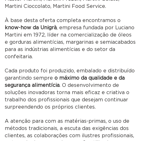
Martini Cioccolato, Martini Food Service.
À base desta oferta completa encontramos o
know-how da Unigrà
, empresa fundada por Luciano
Martini em 1972, líder na comercialização de óleos
e gorduras alimentícias, margarinas e semiacabados
para as indústrias alimentícias e do setor da
confeitaria.
Cada produto foi produzido, embalado e distribuído
garantindo sempre
o máximo da qualidade e da
segurança alimentícia
. O desenvolvimento de
soluções inovadoras torna mais eficaz e criativa o
trabalho dos profissionais que desejam continuar
surpreendendo os próprios clientes.
A atenção para com as matérias-primas, o uso de
métodos tradicionais, a escuta das exigências dos
clientes, as colaborações com ilustres profissionais,