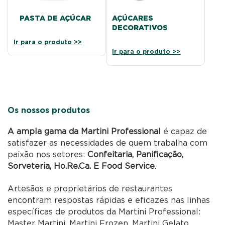
PASTA DE AÇÚCAR
AÇÚCARES
DECORATIVOS
Ir para o produto >>
Ir para o produto >>
Os nossos produtos
A ampla gama da Martini Professional
é capaz de
satisfazer as necessidades de quem trabalha com
paixão nos setores:
Confeitaria, Panificação,
Sorveteria, Ho.Re.Ca. E Food Service
.
Artesãos e proprietários de restaurantes
encontram respostas rápidas e eficazes nas linhas
específicas de produtos da Martini Professional:
Master Martini, Martini Frozen, Martini Gelato,