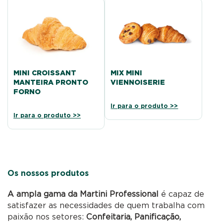
MINI CROISSANT
MIX MINI
MANTEIRA PRONTO
VIENNOISERIE
FORNO
Ir para o produto >>
Ir para o produto >>
Os nossos produtos
A ampla gama da Martini Professional
é capaz de
satisfazer as necessidades de quem trabalha com
paixão nos setores:
Confeitaria, Panificação,