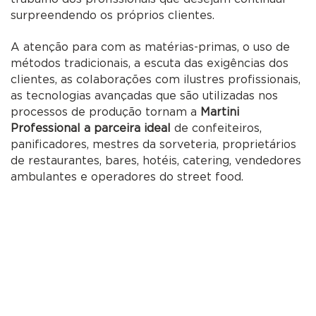
surpreendendo os próprios clientes.
A atenção para com as matérias-primas, o uso de
métodos tradicionais, a escuta das exigências dos
clientes, as colaborações com ilustres profissionais,
as tecnologias avançadas que são utilizadas nos
processos de produção tornam a
Martini
Professional a parceira ideal
de confeiteiros,
panificadores, mestres da sorveteria, proprietários
de restaurantes, bares, hotéis, catering, vendedores
ambulantes e operadores do street food.