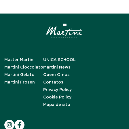
Master Martini
UNICA SCHOOL
Martini Cioccolato
Martini News
Martini Gelato
Quem Omos
Martini Frozen
Contatos
Privacy Policy
Cookie Policy
Mapa de sito